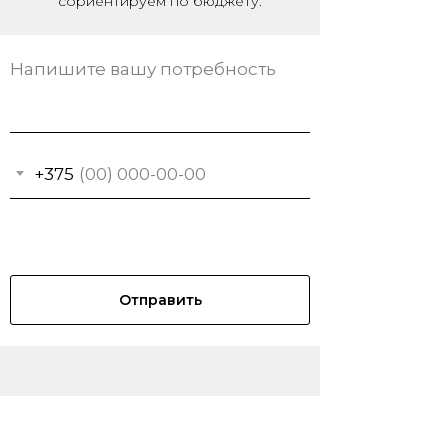
сориентируем по бюджету.
+375
Отправить