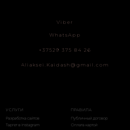
Viber
WhatsApp
+37529 375 84 26
Aliaksei.Kaidash@gmail.com
УСЛУГИ
ПРАВИЛА
Разработка сайтов
Публичный договор
Таргет в Instagram
Оплата картой