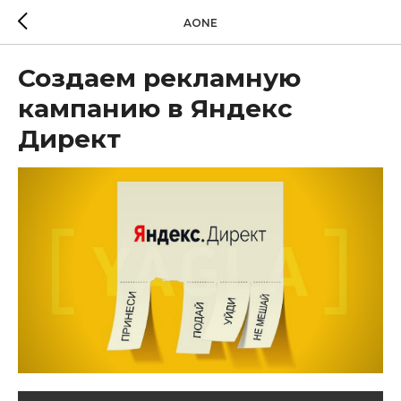
AONE
Создаем рекламную
кампанию в Яндекс
Директ