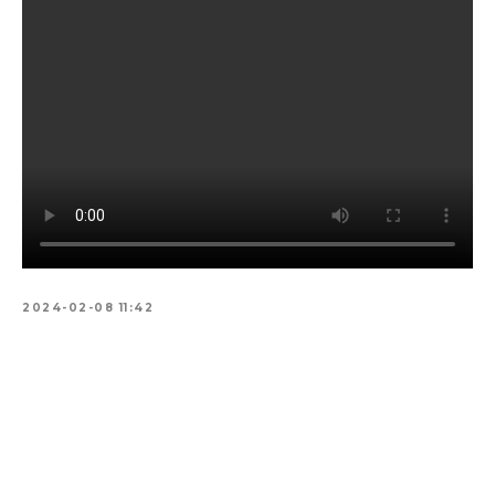
2024-02-08 11:42