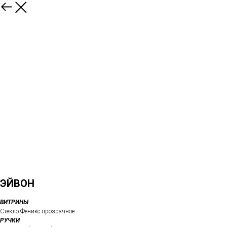
ЭЙВОН
ВИТРИНЫ
Стекло Феникс прозрачное
РУЧКИ