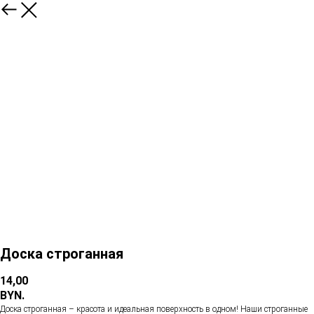
Доска строганная
14,00
BYN.
Доска строганная – красота и идеальная поверхность в одном! Наши строганные