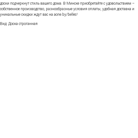
доски подчеркнут стиль вашего дома. В Минске приобретайте с удовольствием –
собственное производство, разнообразные условия оплаты, удобная доставка и
уникальные скидки ждут вас на aone.by/belles!
Вид: Доска строганная