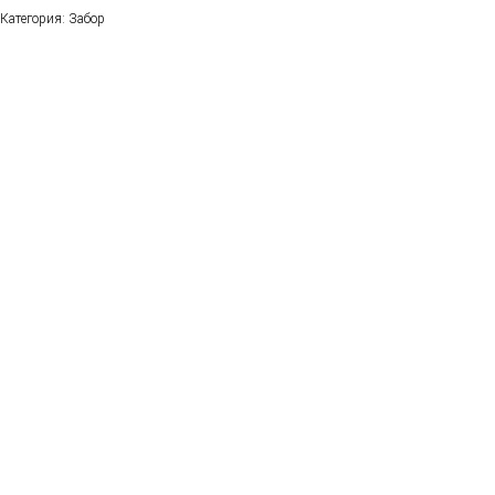
Категория: Забор