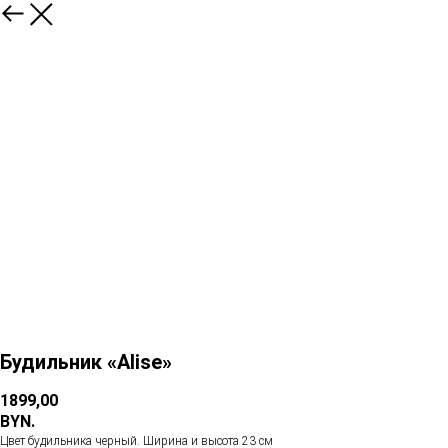
Будильник «Alise»
1899,00
BYN.
Цвет будильника черный. Ширина и высота 23 см