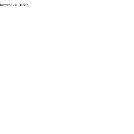
Категория: Забор